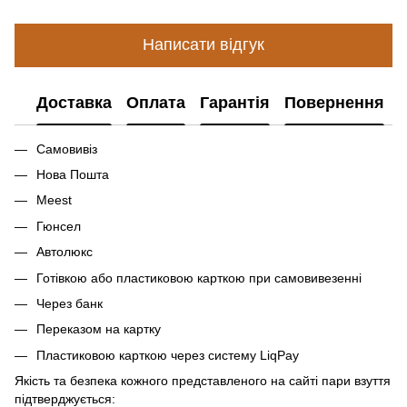
Написати відгук
Доставка
Оплата
Гарантія
Повернення
Самовивіз
Нова Пошта
Meest
Гюнсел
Автолюкс
Готівкою або пластиковою карткою при самовивезенні
Через банк
Переказом на картку
Пластиковою карткою через систему LiqPay
Якість та безпека кожного представленого на сайті пари взуття
підтверджується: