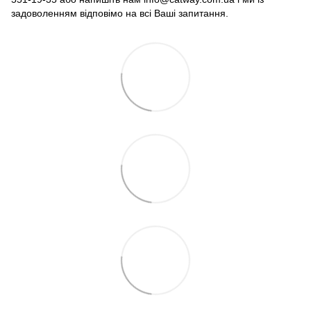
задоволенням відповімо на всі Ваші запитання.