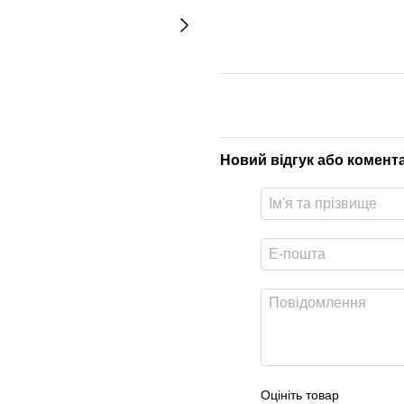
Новий відгук або комент
Оцініть товар