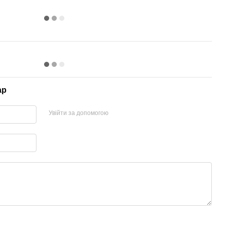
ар
Увійти за допомогою