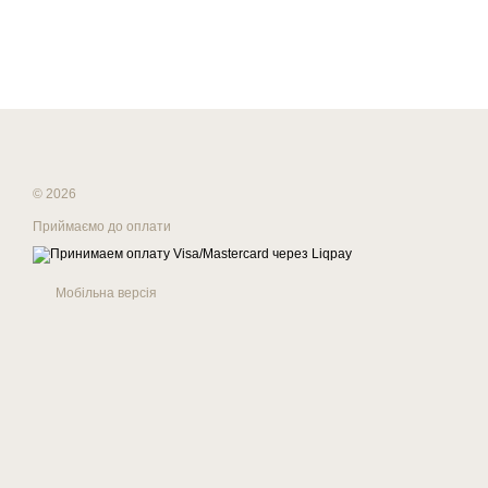
© 2026
Приймаємо до оплати
Мобільна версія