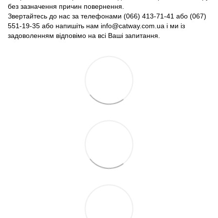
без зазначення причин повернення.
Звертайтесь до нас за телефонами (066) 413-71-41 або (067)
551-19-35 або напишіть нам info@catway.com.ua і ми із
задоволенням відповімо на всі Ваші запитання.