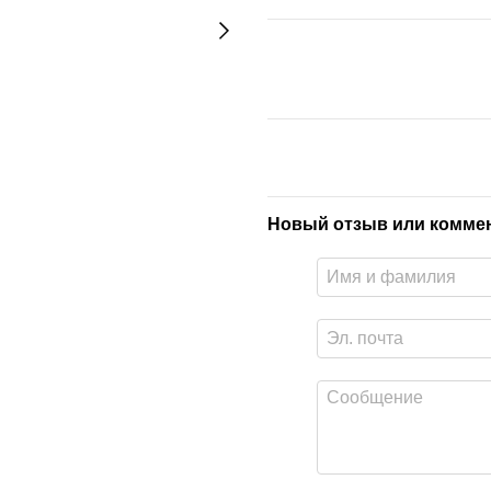
Новый отзыв или комме