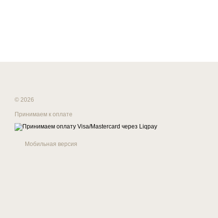
© 2026
Принимаем к оплате
Мобильная версия