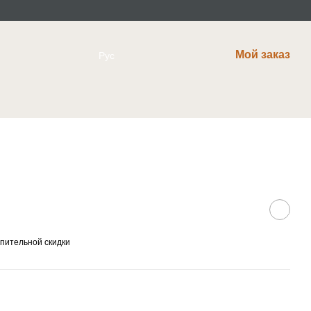
Мой заказ
Рус
пительной скидки