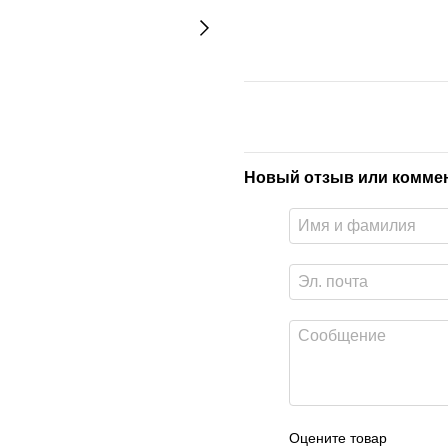
Новый отзыв или комме
Оцените товар