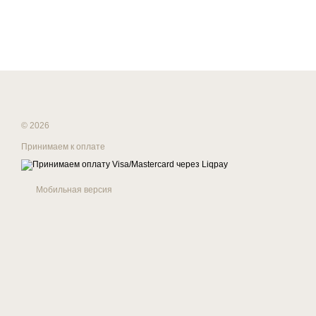
© 2026
Принимаем к оплате
Мобильная версия