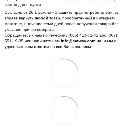
считая дня покупки.
Согласно ст. 26.1 Закона «О защите прав потребителей», вы
вправе вернуть
любой
товар, приобретённый в интернет-
магазине, в течение семи дней после получения товара без
указания причин возврата.
Обращайтесь к нам по телефону
(066) 413-71-41 або (067)
551-19-35
или напишите нам
info@catway.com.ua
, и мы с
удовольствием ответим на все Ваши вопросы.