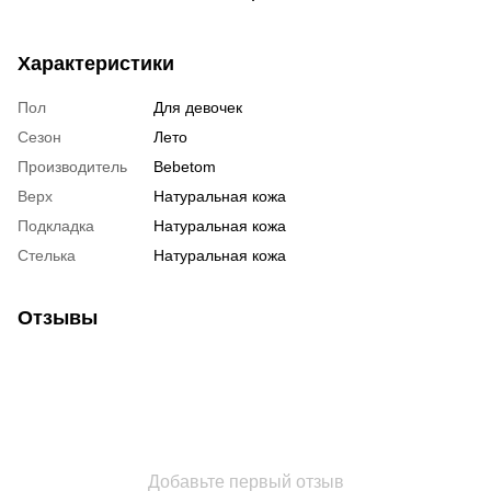
Характеристики
Пол
Для девочек
Сезон
Лето
Производитель
Bebetom
Верх
Натуральная кожа
Подкладка
Натуральная кожа
Стелька
Натуральная кожа
Отзывы
Добавьте первый отзыв