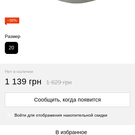
−30%
Размер
20
Нет в наличии
1 139 грн
1 629 грн
Сообщить, когда появится
Войти
для отображения накопительной скидки
%
В избранное