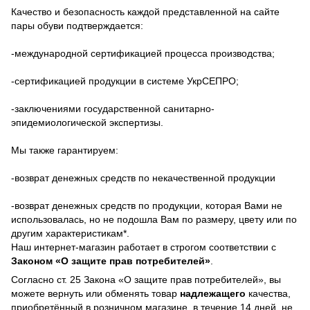
Качество и безопасность каждой представленной на сайте
пары обуви подтверждается:
-международной сертификацией процесса производства;
-сертификацией продукции в системе УкрСЕПРО;
-заключениями государственной санитарно-
эпидемиологической экспертизы.
Мы также гарантируем:
-возврат денежных средств по некачественной продукции
-возврат денежных средств по продукции, которая Вами не
использовалась, но не подошла Вам по размеру, цвету или по
другим характеристикам*.
Наш интернет-магазин работает в строгом соответствии с
Законом «О защите прав потребителей»
.
Согласно ст. 25 Закона «О защите прав потребителей», вы
можете вернуть или обменять товар
надлежащего
качества,
приобретённый в розничном магазине, в течение 14 дней, не