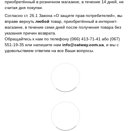
приобретённый в розничном магазине, в течение 14 дней, не
считая дня покупки.
Согласно ст. 26.1 Закона «О защите прав потребителей», вы
вправе вернуть
любой
товар, приобретённый в интернет-
магазине, в течение семи дней после получения товара без
указания причин возврата.
Обращайтесь к нам по телефону
(066) 413-71-41 або (067)
551-19-35
или напишите нам
info@catway.com.ua
, и мы с
удовольствием ответим на все Ваши вопросы.