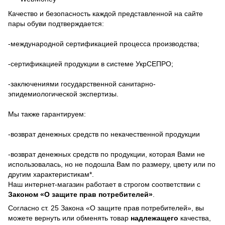
Качество и безопасность каждой представленной на сайте
пары обуви подтверждается:
-международной сертификацией процесса производства;
-сертификацией продукции в системе УкрСЕПРО;
-заключениями государственной санитарно-
эпидемиологической экспертизы.
Мы также гарантируем:
-возврат денежных средств по некачественной продукции
-возврат денежных средств по продукции, которая Вами не
использовалась, но не подошла Вам по размеру, цвету или по
другим характеристикам*.
Наш интернет-магазин работает в строгом соответствии с
Законом «О защите прав потребителей»
.
Согласно ст. 25 Закона «О защите прав потребителей», вы
можете вернуть или обменять товар
надлежащего
качества,