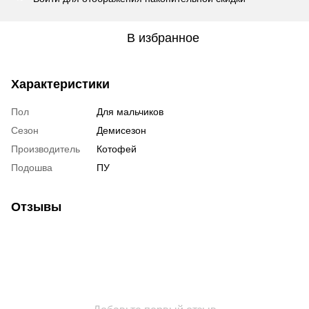
В избранное
Характеристики
Пол
Для мальчиков
Сезон
Демисезон
Производитель
Котофей
Подошва
ПУ
Отзывы