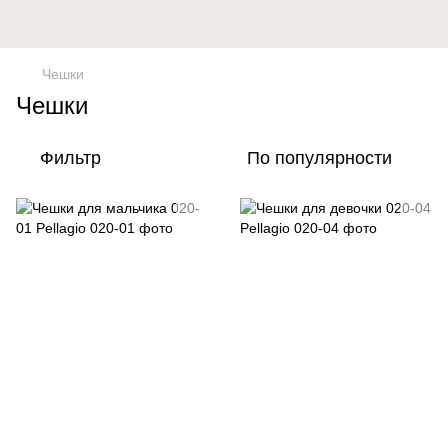
Чешки
Чешки
Фильтр
По популярности