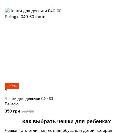
−31%
Чешки для девочки 040-60
Pellagio
359 грн
519 грн
Как выбрать чешки для ребенка?
Чешки - это отличная летняя обувь для детей, которая