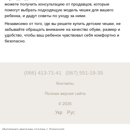
можете получить консультацию от продавцов, которые
помогут выбрать подходящую модель чешек для вашего
ребенка, и дадут советы по уходу за ними.
Независимо от того, где вы решите купить детские чешки, не
забывайте обращать внимание на качество обуви, размер и
удобство, чтобы ваш ребенок чувствовал себя комфортно и
безопасно.
(066) 413-71-41
(067) 551-19-35
Контакты
Полная версия сайта
© 2026
Укр
Рус
Интернет-магазин создан с Хорошоп