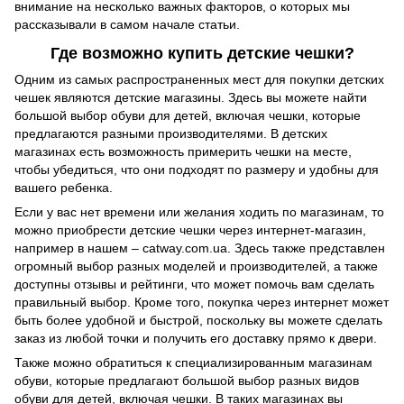
внимание на несколько важных факторов, о которых мы
рассказывали в самом начале статьи.
Где возможно купить детские чешки?
Одним из самых распространенных мест для покупки детских
чешек являются детские магазины. Здесь вы можете найти
большой выбор обуви для детей, включая чешки, которые
предлагаются разными производителями. В детских
магазинах есть возможность примерить чешки на месте,
чтобы убедиться, что они подходят по размеру и удобны для
вашего ребенка.
Если у вас нет времени или желания ходить по магазинам, то
можно приобрести детские чешки через интернет-магазин,
например в нашем –
catway.com.ua
. Здесь также представлен
огромный выбор разных моделей и производителей, а также
доступны отзывы и рейтинги, что может помочь вам сделать
правильный выбор. Кроме того, покупка через интернет может
быть более удобной и быстрой, поскольку вы можете сделать
заказ из любой точки и получить его доставку прямо к двери.
Также можно обратиться к специализированным магазинам
обуви, которые предлагают большой выбор разных видов
обуви для детей, включая чешки. В таких магазинах вы