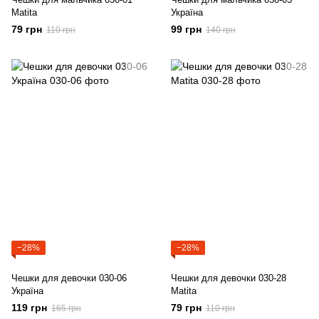
Matita
Україна
79 грн
99 грн
110 грн
140 грн
−28%
−28%
Чешки для девочки 030-06
Чешки для девочки 030-28
Україна
Matita
119 грн
79 грн
165 грн
110 грн