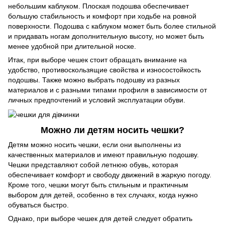
небольшим каблуком. Плоская подошва обеспечивает
большую стабильность и комфорт при ходьбе на ровной
поверхности. Подошва с каблуком может быть более стильной
и придавать ногам дополнительную высоту, но может быть
менее удобной при длительной носке.
Итак, при выборе чешек стоит обращать внимание на
удобство, противоскользящие свойства и износостойкость
подошвы. Также можно выбрать подошву из разных
материалов и с разными типами профиля в зависимости от
личных предпочтений и условий эксплуатации обуви.
Можно ли детям носить чешки?
Детям можно носить чешки, если они выполнены из
качественных материалов и имеют правильную подошву.
Чешки представляют собой летнюю обувь, которая
обеспечивает комфорт и свободу движений в жаркую погоду.
Кроме того, чешки могут быть стильным и практичным
выбором для детей, особенно в тех случаях, когда нужно
обуваться быстро.
Однако, при выборе чешек для детей следует обратить