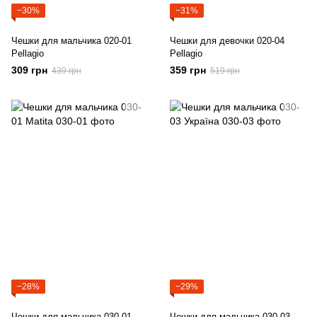
−30%
−31%
Чешки для мальчика 020-01
Чешки для девочки 020-04
Pellagio
Pellagio
309 грн
359 грн
439 грн
519 грн
−28%
−29%
Чешки для мальчика 030-01
Чешки для мальчика 030-03