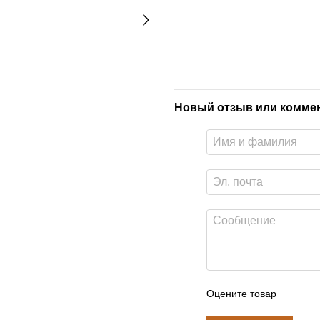
Новый отзыв или комме
Оцените товар