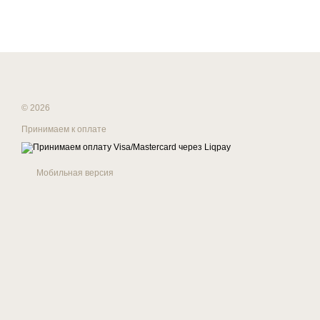
© 2026
Принимаем к оплате
Мобильная версия