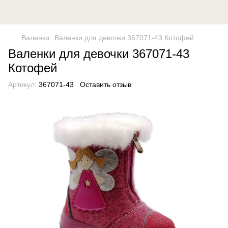
Валенки
Валенки для девочки 367071-43 Котофей
Валенки для девочки 367071-43
Котофей
Артикул:
367071-43
Оставить отзыв