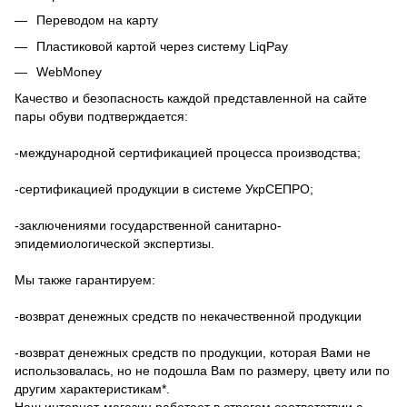
Переводом на карту
Пластиковой картой через систему LiqPay
WebMoney
Качество и безопасность каждой представленной на сайте
пары обуви подтверждается:
-международной сертификацией процесса производства;
-сертификацией продукции в системе УкрСЕПРО;
-заключениями государственной санитарно-
эпидемиологической экспертизы.
Мы также гарантируем:
-возврат денежных средств по некачественной продукции
-возврат денежных средств по продукции, которая Вами не
использовалась, но не подошла Вам по размеру, цвету или по
другим характеристикам*.
Наш интернет-магазин работает в строгом соответствии с