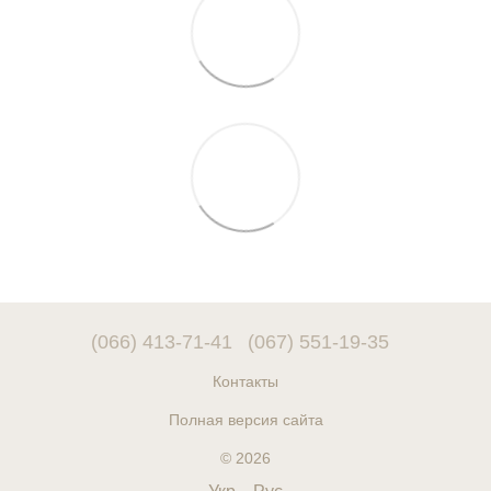
(066) 413-71-41
(067) 551-19-35
Контакты
Полная версия сайта
© 2026