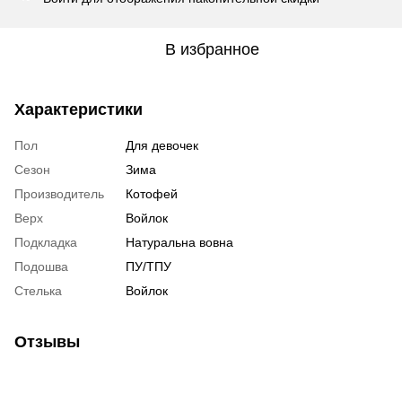
В избранное
Характеристики
Пол
Для девочек
Сезон
Зима
Производитель
Котофей
Верх
Войлок
Подкладка
Натуральна вовна
Подошва
ПУ/ТПУ
Стелька
Войлок
Отзывы