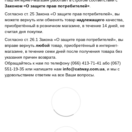
Законом «О защите прав потребителей»
.
Согласно ст. 25 Закона «О защите прав потребителей», вы
можете вернуть или обменять товар
надлежащего
качества,
приобретённый в розничном магазине, в течение 14 дней, не
считая дня покупки.
Согласно ст. 26.1 Закона «О защите прав потребителей», вы
вправе вернуть
любой
товар, приобретённый в интернет-
магазине, в течение семи дней после получения товара без
указания причин возврата.
Обращайтесь к нам по телефону
(066) 413-71-41 або (067)
551-19-35
или напишите нам
info@catway.com.ua
, и мы с
удовольствием ответим на все Ваши вопросы.