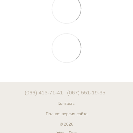
(066) 413-71-41
(067) 551-19-35
Контакты
Полная версия сайта
© 2026