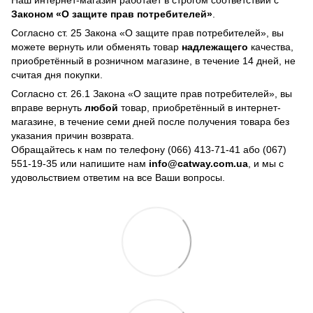
Законом «О защите прав потребителей»
.
Согласно ст. 25 Закона «О защите прав потребителей», вы
можете вернуть или обменять товар
надлежащего
качества,
приобретённый в розничном магазине, в течение 14 дней, не
считая дня покупки.
Согласно ст. 26.1 Закона «О защите прав потребителей», вы
вправе вернуть
любой
товар, приобретённый в интернет-
магазине, в течение семи дней после получения товара без
указания причин возврата.
Обращайтесь к нам по телефону
(066) 413-71-41 або (067)
551-19-35
или напишите нам
info@catway.com.ua
, и мы с
удовольствием ответим на все Ваши вопросы.