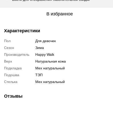
В избранное
Характеристики
Пол
Для девочек
Сезон
Зима
Производитель
Happy Walk
Верх
Натуральная кожа
Подкладка
Мех натуральный
Подошва
ТЭП
Стелька
Мех натуральный
Отзывы