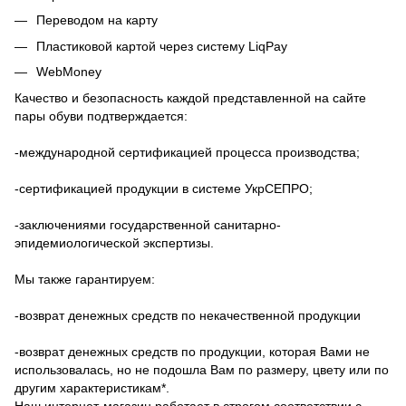
Переводом на карту
Пластиковой картой через систему LiqPay
WebMoney
Качество и безопасность каждой представленной на сайте
пары обуви подтверждается:
-международной сертификацией процесса производства;
-сертификацией продукции в системе УкрСЕПРО;
-заключениями государственной санитарно-
эпидемиологической экспертизы.
Мы также гарантируем:
-возврат денежных средств по некачественной продукции
-возврат денежных средств по продукции, которая Вами не
использовалась, но не подошла Вам по размеру, цвету или по
другим характеристикам*.
Наш интернет-магазин работает в строгом соответствии с