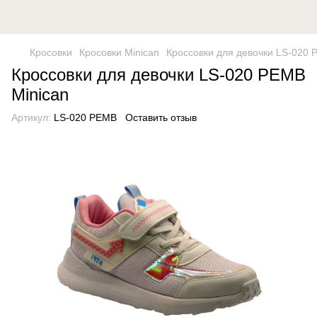
Кросовки
Кросовки Minican
Кроссовки для девочки LS-020 
Кроссовки для девочки LS-020 PEMB
Minican
Артикул:
LS-020 PEMB
Оставить отзыв