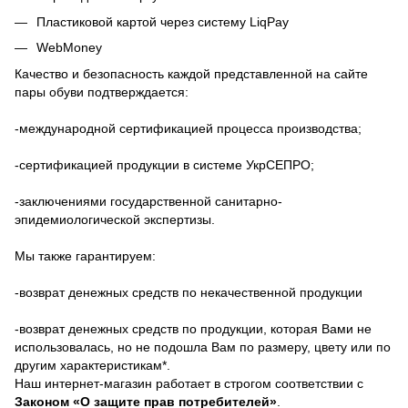
Пластиковой картой через систему LiqPay
WebMoney
Качество и безопасность каждой представленной на сайте
пары обуви подтверждается:
-международной сертификацией процесса производства;
-сертификацией продукции в системе УкрСЕПРО;
-заключениями государственной санитарно-
эпидемиологической экспертизы.
Мы также гарантируем:
-возврат денежных средств по некачественной продукции
-возврат денежных средств по продукции, которая Вами не
использовалась, но не подошла Вам по размеру, цвету или по
другим характеристикам*.
Наш интернет-магазин работает в строгом соответствии с
Законом «О защите прав потребителей»
.