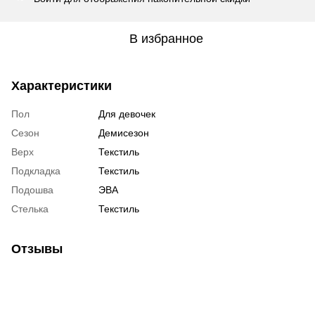
В избранное
Характеристики
Пол
Для девочек
Сезон
Демисезон
Верх
Текстиль
Подкладка
Текстиль
Подошва
ЭВА
Стелька
Текстиль
Отзывы