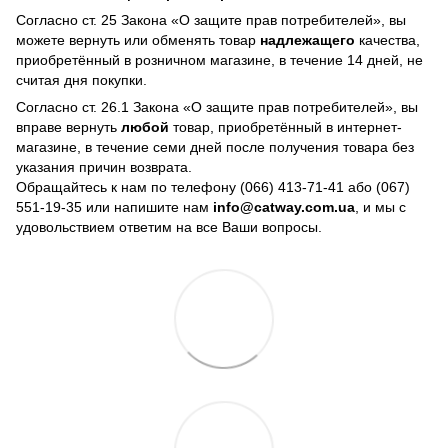
Согласно ст. 25 Закона «О защите прав потребителей», вы
можете вернуть или обменять товар
надлежащего
качества,
приобретённый в розничном магазине, в течение 14 дней, не
считая дня покупки.
Согласно ст. 26.1 Закона «О защите прав потребителей», вы
вправе вернуть
любой
товар, приобретённый в интернет-
магазине, в течение семи дней после получения товара без
указания причин возврата.
Обращайтесь к нам по телефону
(066) 413-71-41 або (067)
551-19-35
или напишите нам
info@catway.com.ua
, и мы с
удовольствием ответим на все Ваши вопросы.