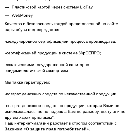
Пластиковой картой через систему LiqPay
WebMoney
Качество и безопасность каждой представленной на сайте
пары обуви подтверждается:
-международной сертификацией процесса производства;
-сертификацией продукции в системе УкрСЕПРО;
-заключениями государственной санитарно-
эпидемиологической экспертизы.
Мы также гарантируем:
-возврат денежных средств по некачественной продукции
-возврат денежных средств по продукции, которая Вами не
использовалась, но не подошла Вам по размеру, цвету или по
другим характеристикам*.
Наш интернет-магазин работает в строгом соответствии с
Законом «О защите прав потребителей»
.