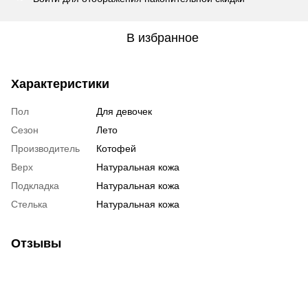
В избранное
Характеристики
Пол
Для девочек
Сезон
Лето
Производитель
Котофей
Верх
Натуральная кожа
Подкладка
Натуральная кожа
Стелька
Натуральная кожа
Отзывы