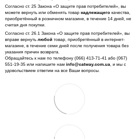
Согласно ст. 25 Закона «О защите прав потребителей», вы
можете вернуть или обменять товар
надлежащего
качества,
приобретённый в розничном магазине, в течение 14 дней, не
считая дня покупки.
Согласно ст. 26.1 Закона «О защите прав потребителей», вы
вправе вернуть
любой
товар, приобретённый в интернет-
магазине, в течение семи дней после получения товара без
указания причин возврата.
Обращайтесь к нам по телефону
(066) 413-71-41 або (067)
551-19-35
или напишите нам
info@catway.com.ua
, и мы с
удовольствием ответим на все Ваши вопросы.