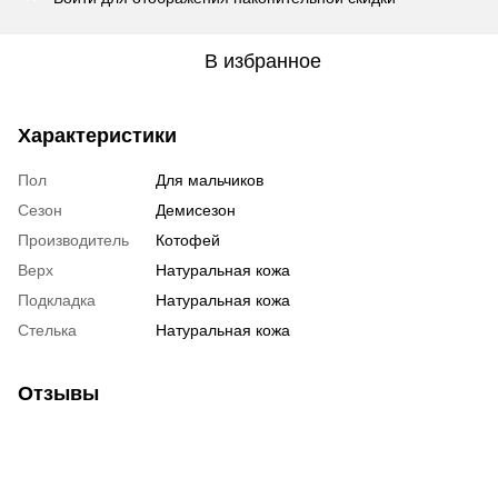
В избранное
Характеристики
Пол
Для мальчиков
Сезон
Демисезон
Производитель
Котофей
Верх
Натуральная кожа
Подкладка
Натуральная кожа
Стелька
Натуральная кожа
Отзывы