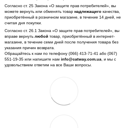
Согласно ст. 25 Закона «О защите прав потребителей», вы
можете вернуть или обменять товар
надлежащего
качества,
приобретённый в розничном магазине, в течение 14 дней, не
считая дня покупки.
Согласно ст. 26.1 Закона «О защите прав потребителей», вы
вправе вернуть
любой
товар, приобретённый в интернет-
магазине, в течение семи дней после получения товара без
указания причин возврата.
Обращайтесь к нам по телефону
(066) 413-71-41 або (067)
551-19-35
или напишите нам
info@catway.com.ua
, и мы с
удовольствием ответим на все Ваши вопросы.