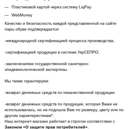
Пластиковой картой через систему LiqPay
WebMoney
Качество и безопасность каждой представленной на сайте
пары обуви подтверждается:
-международной сертификацией процесса производства;
-сертификацией продукции в системе УкрСЕПРО;
-заключениями государственной санитарно-
эпидемиологической экспертизы.
Мы также гарантируем:
-возврат денежных средств по некачественной продукции
-возврат денежных средств по продукции, которая Вами не
использовалась, но не подошла Вам по размеру, цвету или по
другим характеристикам*.
Наш интернет-магазин работает в строгом соответствии с
Законом «О защите прав потребителей»
.