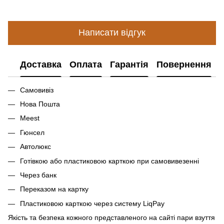
Написати відгук
Доставка
Оплата
Гарантія
Повернення
Самовивіз
Нова Пошта
Meest
Гюнсел
Автолюкс
Готівкою або пластиковою карткою при самовивезенні
Через банк
Переказом на картку
Пластиковою карткою через систему LiqPay
Якість та безпека кожного представленого на сайті пари взуття