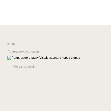
© 2026
Приймаємо до оплати
Мобільна версія