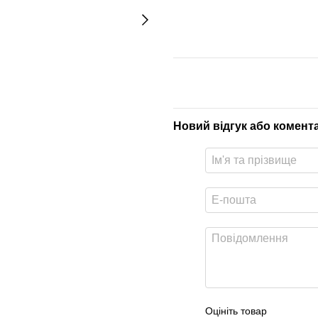
Новий відгук або комент
Оцініть товар