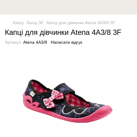
Капці
Капці 3F
Капці для дівчинки Atena 4A3/8 3F
Капці для дівчинки Atena 4A3/8 3F
Артикул:
Atena 4A3/8
Написати відгук