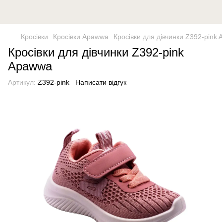
Кросівки
Кросівки Apawwa
Кросівки для дівчинки Z392-pink
Кросівки для дівчинки Z392-pink
Apawwa
Артикул:
Z392-pink
Написати відгук