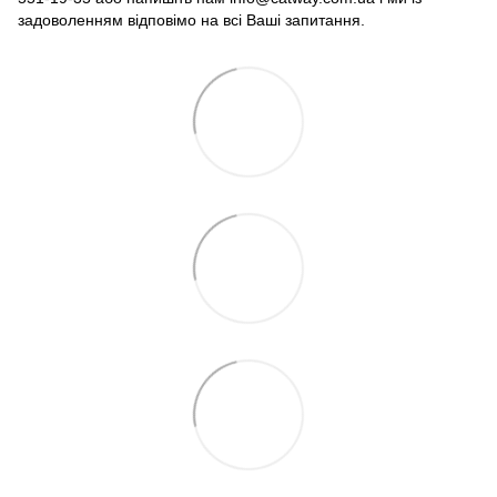
задоволенням відповімо на всі Ваші запитання.