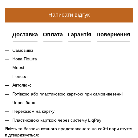
Написати відгук
Доставка
Оплата
Гарантія
Повернення
Самовивіз
Нова Пошта
Meest
Гюнсел
Автолюкс
Готівкою або пластиковою карткою при самовивезенні
Через банк
Переказом на картку
Пластиковою карткою через систему LiqPay
Якість та безпека кожного представленого на сайті пари взуття
підтверджується: