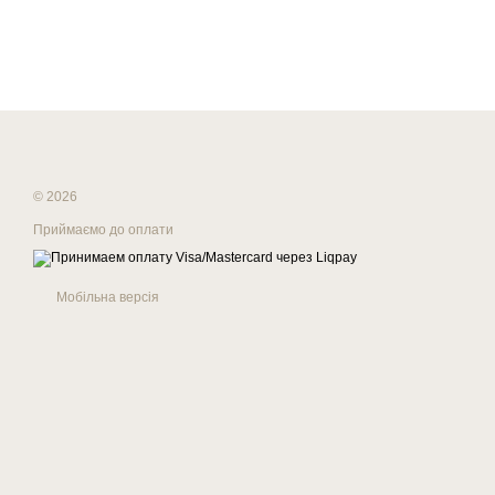
© 2026
Приймаємо до оплати
Мобільна версія