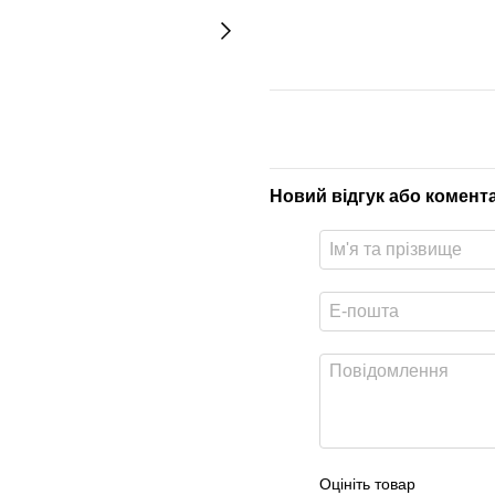
Новий відгук або комент
Оцініть товар