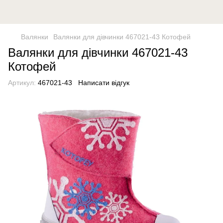
Валянки
Валянки для дівчинки 467021-43 Котофей
Валянки для дівчинки 467021-43
Котофей
Артикул:
467021-43
Написати відгук